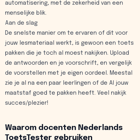
automatisering, met de zekerheid van een
menselijke blik.
Aan de slag
De snelste manier om te ervaren of dit voor
jouw lesmateriaal werkt, is gewoon een toets
pakken die je toch al moest nakijken. Upload
de antwoorden en je voorschrift, en vergelijk
de voorstellen met je eigen oordeel. Meestal
zie je al na een paar leerlingen of de AI jouw
maatstaf goed te pakken heeft. Veel nakijk
succes/plezier!
Waarom docenten Nederlands
ToetsTester gebruiken