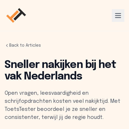
Back to Articles
Sneller nakijken bij het
vak Nederlands
Open vragen, leesvaardigheid en
schrijfopdrachten kosten veel nakijktijd. Met
ToetsTester beoordeel je ze sneller en
consistenter, terwijl jij de regie houdt.