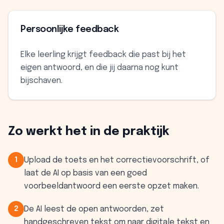
Persoonlijke feedback
Elke leerling krijgt feedback die past bij het
eigen antwoord, en die jij daarna nog kunt
bijschaven.
Zo werkt het in de praktijk
Upload de toets en het correctievoorschrift, of
1
laat de AI op basis van een goed
voorbeeldantwoord een eerste opzet maken.
De AI leest de open antwoorden, zet
2
handgeschreven tekst om naar digitale tekst en