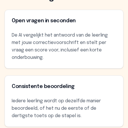
Open vragen in seconden
De AI vergelijkt het antwoord van de leerling
met jouw correctievoorschrift en stelt per
vraag een score voor, inclusief een korte
onderbouwing.
Consistente beoordeling
Iedere leerling wordt op dezelfde manier
beoordeeld, of het nu de eerste of de
dertigste toets op de stapel is.