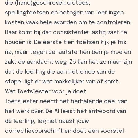
die (hand)geschreven dictees,
spellingtoetsen en betogen van leerlingen
kosten vaak hele avonden om te controleren.
Daar komt bij dat consistentie lastig vast te
houden is. De eerste tien toetsen kijk je fris
na, maar tegen de laatste tien ben je moe en
zakt de aandacht weg. Zo kan het zo maar zijn
dat de leerling die aan het einde van de
stapel ligt er wat makkelijker van af komt.
Wat ToetsTester voor je doet
ToetsTester neemt het herhalende deel van
het werk over. De AI leest het antwoord van
de leerling, leg het naast jouw
correctievoorschrift en doet een voorstel