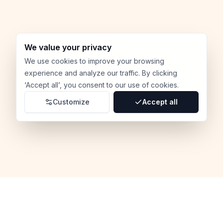
We value your privacy
We use cookies to improve your browsing
experience and analyze our traffic. By clicking
‘Accept all’, you consent to our use of cookies.
Customize
Accept all