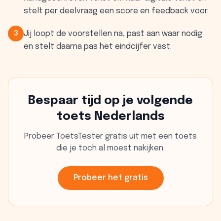
stelt per deelvraag een score en feedback voor.
Jij loopt de voorstellen na, past aan waar nodig
3
en stelt daarna pas het eindcijfer vast.
Bespaar tijd op je volgende
toets Nederlands
Probeer ToetsTester gratis uit met een toets
die je toch al moest nakijken.
Probeer het gratis