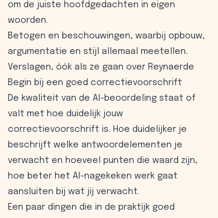
om de juiste hoofdgedachten in eigen
woorden.
Betogen en beschouwingen, waarbij opbouw,
argumentatie en stijl allemaal meetellen.
Verslagen, óók als ze gaan over
Reynaerde
Begin bij een goed correctievoorschrift
De kwaliteit van de AI-beoordeling staat of
valt met hoe duidelijk jouw
correctievoorschrift is. Hoe duidelijker je
beschrijft welke antwoordelementen je
verwacht en hoeveel punten die waard zijn,
hoe beter het AI-nagekeken werk gaat
aansluiten bij wat jij verwacht.
Een paar dingen die in de praktijk goed