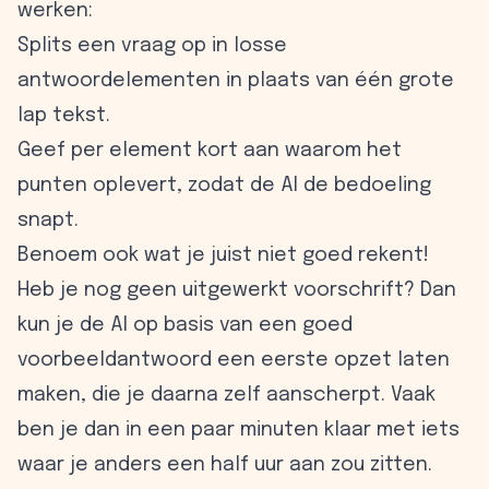
werken:
Splits een vraag op in losse
antwoordelementen in plaats van één grote
lap tekst.
Geef per element kort aan waarom het
punten oplevert, zodat de AI de bedoeling
snapt.
Benoem ook wat je juist niet goed rekent!
Heb je nog geen uitgewerkt voorschrift? Dan
kun je de AI op basis van een goed
voorbeeldantwoord een eerste opzet laten
maken, die je daarna zelf aanscherpt. Vaak
ben je dan in een paar minuten klaar met iets
waar je anders een half uur aan zou zitten.