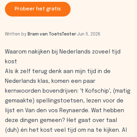
Probeer het gratis
Written by
Bram van ToetsTester
·
Jun 5, 2026
Waarom nakijken bij Nederlands zoveel tijd
kost
Als ik zelf terug denk aan mijn tijd in de
Nederlands klas, komen een paar
kernwoorden bovendrijven: 't Kofschip', (matig
gemaakte) spellingstoetsen, lezen voor de
lijst en
Van den vos Reynaerde
. Wat hebben
deze dingen gemeen? Het gaat over taal
(duh) én het kost veel tijd om na te kijken. Al