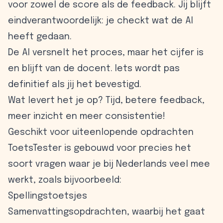
voor zowel de score als de feedback. Jij blijft
eindverantwoordelijk: je checkt wat de AI
heeft gedaan.
De AI versnelt het proces, maar het cijfer is
en blijft van de docent. Iets wordt pas
definitief als jij het bevestigd.
Wat levert het je op? Tijd, betere feedback,
meer inzicht en meer consistentie!
Geschikt voor uiteenlopende opdrachten
ToetsTester is gebouwd voor precies het
soort vragen waar je bij Nederlands veel mee
werkt, zoals bijvoorbeeld:
Spellingstoetsjes
Samenvattingsopdrachten, waarbij het gaat