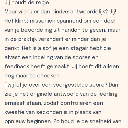
Jij houdt de regie
Maar wie is er dan eindverantwoordelijk? Jij!
Het klinkt misschien spannend om een deel
van je beoordeling uit handen te geven, maar
in de praktijk verandert er minder dan je
denkt. Het is alsof je een stagair hebt die
alvast een indeling van de scores en
feedback heeft gemaakt. Jij hoeft dit alleen
nog maar te checken.
Twijfel je over een voorgestelde score? Dan
zie je het originele antwoord van de leerling
ernaast staan, zodat controleren een
kwestie van seconden is in plaats van
opnieuw beginnen. Zo houd je de snelheid van