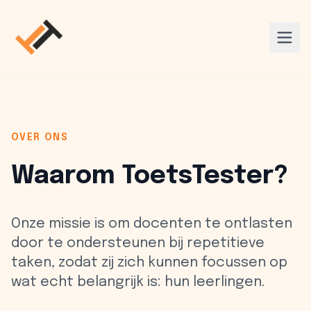
OVER ONS
Waarom ToetsTester?
Onze missie is om docenten te ontlasten
door te ondersteunen bij repetitieve
taken, zodat zij zich kunnen focussen op
wat echt belangrijk is: hun leerlingen.