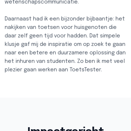
wetenschapscommunicatie.
Daarnaast had ik een bijzonder bijbaantje: het
nakijken van toetsen voor huisgenoten die
daar zelf geen tijd voor hadden. Dat simpele
klusje gaf mij de inspiratie om op zoek te gaan
naar een betere en duurzamere oplossing dan
het inhuren van studenten. Zo ben ik met veel
plezier gaan werken aan ToetsTester.