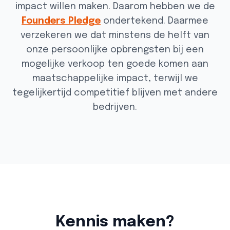
impact willen maken. Daarom hebben we de
Founders Pledge
ondertekend. Daarmee
verzekeren we dat minstens de helft van
onze persoonlijke opbrengsten bij een
mogelijke verkoop ten goede komen aan
maatschappelijke impact, terwijl we
tegelijkertijd competitief blijven met andere
bedrijven.
Kennis maken?