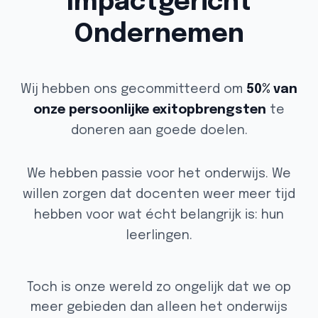
Impactgericht
Ondernemen
Wij hebben ons gecommitteerd om
50% van
onze persoonlijke exitopbrengsten
te
doneren aan goede doelen.
We hebben passie voor het onderwijs. We
willen zorgen dat docenten weer meer tijd
hebben voor wat écht belangrijk is: hun
leerlingen.
Toch is onze wereld zo ongelijk dat we op
meer gebieden dan alleen het onderwijs