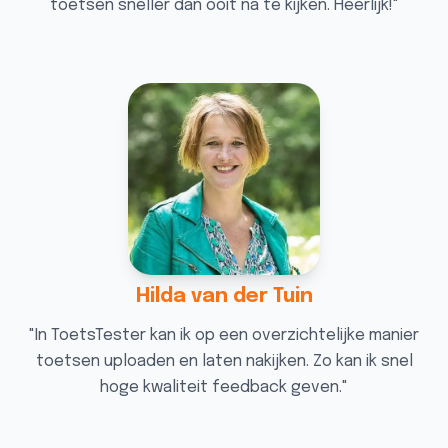
toetsen sneller dan ooit na te kijken. Heerlijk!
"
Hilda van der Tuin
"
In ToetsTester kan ik op een overzichtelijke manier
toetsen uploaden en laten nakijken. Zo kan ik snel
hoge kwaliteit feedback geven.
"