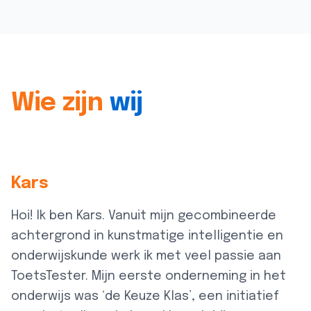
Wie zijn
wij
Kars
Hoi! Ik ben Kars. Vanuit mijn gecombineerde
achtergrond in kunstmatige intelligentie en
onderwijskunde werk ik met veel passie aan
ToetsTester. Mijn eerste onderneming in het
onderwijs was ‘de Keuze Klas’, een initiatief