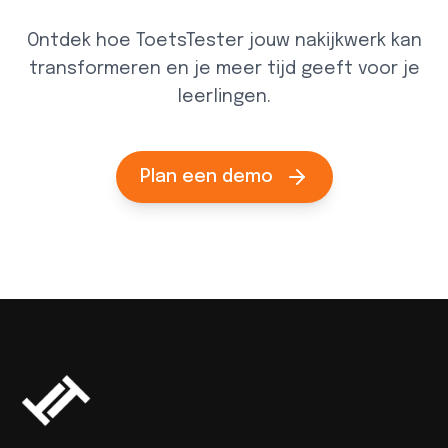
Ontdek hoe ToetsTester jouw nakijkwerk kan
transformeren en je meer tijd geeft voor je
leerlingen.
Plan een demo