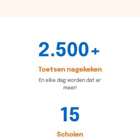
2.500+
Toetsen nagekeken
En elke dag worden dat er
meer!
15
Scholen