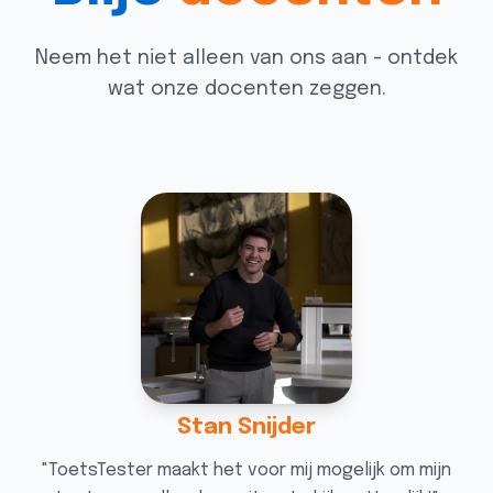
Neem het niet alleen van ons aan - ontdek
wat onze docenten zeggen.
Stan Snijder
"
ToetsTester maakt het voor mij mogelijk om mijn