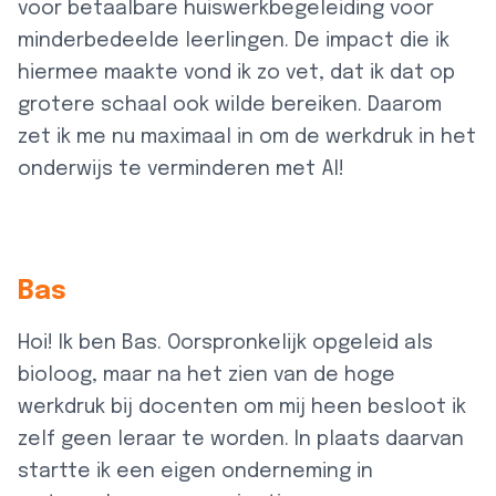
voor betaalbare huiswerkbegeleiding voor
minderbedeelde leerlingen. De impact die ik
hiermee maakte vond ik zo vet, dat ik dat op
grotere schaal ook wilde bereiken. Daarom
zet ik me nu maximaal in om de werkdruk in het
onderwijs te verminderen met AI!
Bas
Hoi! Ik ben Bas. Oorspronkelijk opgeleid als
bioloog, maar na het zien van de hoge
werkdruk bij docenten om mij heen besloot ik
zelf geen leraar te worden. In plaats daarvan
startte ik een eigen onderneming in